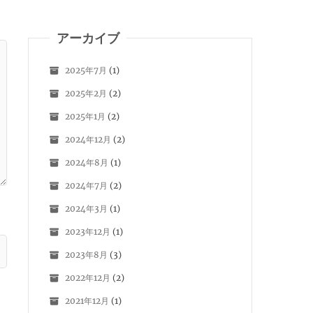
アーカイブ
2025年7月
(1)
2025年2月
(2)
2025年1月
(2)
2024年12月
(2)
2024年8月
(1)
2024年7月
(2)
2024年3月
(1)
2023年12月
(1)
2023年8月
(3)
2022年12月
(2)
2021年12月
(1)