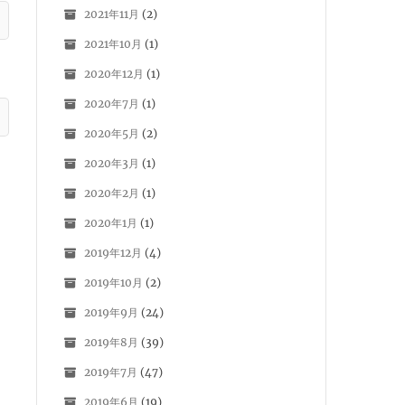
2021年11月
(2)
2021年10月
(1)
2020年12月
(1)
2020年7月
(1)
2020年5月
(2)
2020年3月
(1)
2020年2月
(1)
2020年1月
(1)
2019年12月
(4)
2019年10月
(2)
2019年9月
(24)
2019年8月
(39)
2019年7月
(47)
2019年6月
(19)