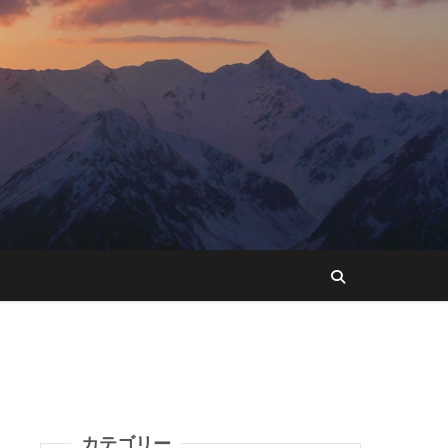
カテゴリー