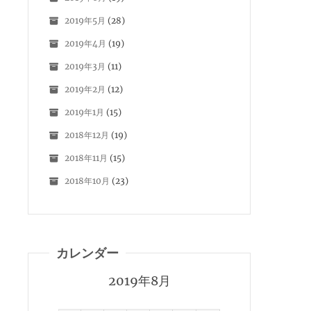
2019年5月
(28)
2019年4月
(19)
2019年3月
(11)
2019年2月
(12)
2019年1月
(15)
2018年12月
(19)
2018年11月
(15)
2018年10月
(23)
カレンダー
2019年8月