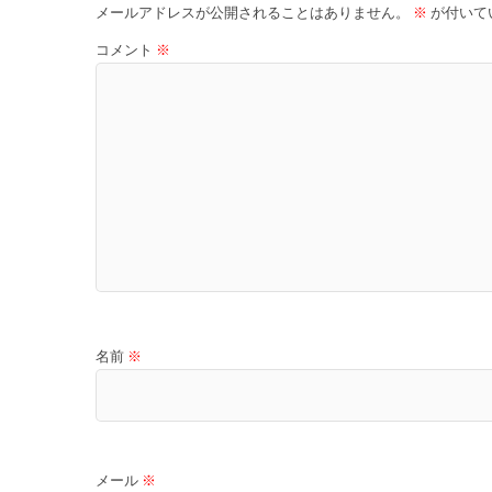
メールアドレスが公開されることはありません。
※
が付いて
コメント
※
名前
※
メール
※