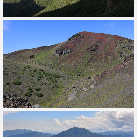
konoha
2024年8月1日
konoha
2023年8月24日