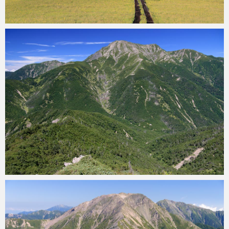
konoha
2023年8月2日
konoha
2019年8月29日