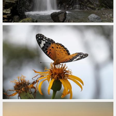
konoha
2019年8月28日
konoha
2019年8月28日