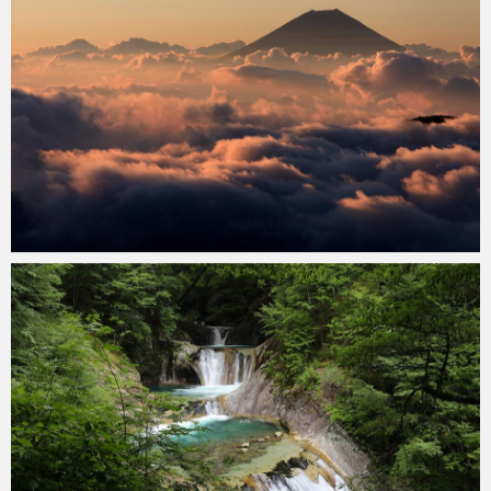
konoha
2019年8月28日