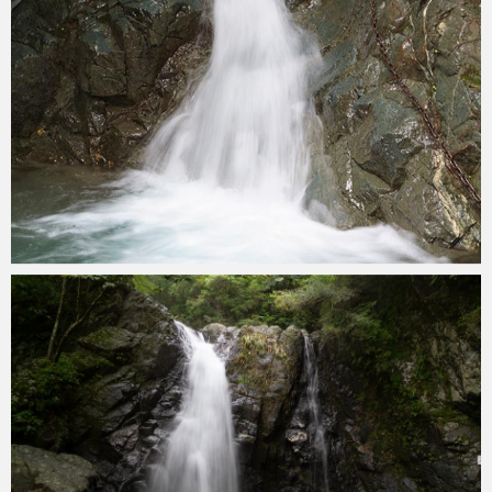
konoha
2019年8月28日