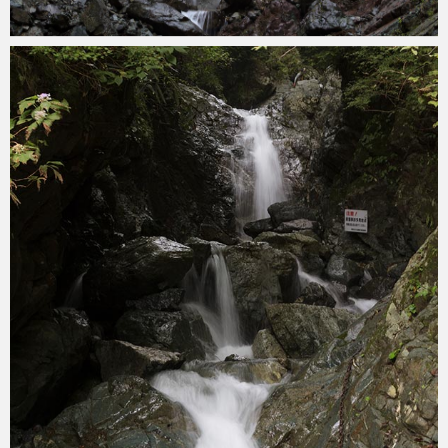
konoha
2019年8月28日