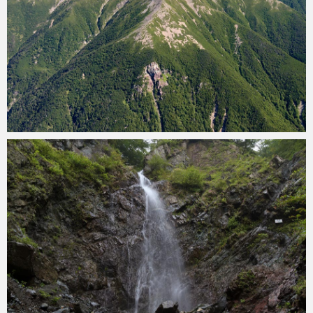
konoha
2019年8月29日