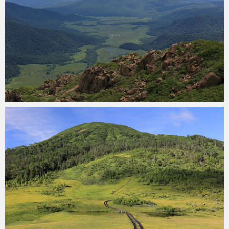
konoha
2023年8月3日