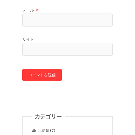
メール
※
サイト
カテゴリー
上信越
(7)