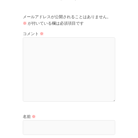
メールアドレスが公開されることはありません。
※
が付いている欄は必須項目です
コメント
※
名前
※