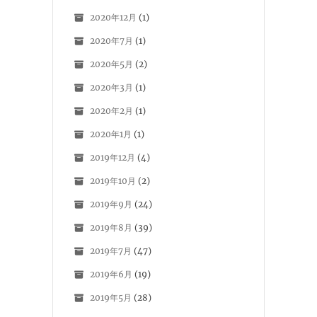
2020年12月
(1)
2020年7月
(1)
2020年5月
(2)
2020年3月
(1)
2020年2月
(1)
2020年1月
(1)
2019年12月
(4)
2019年10月
(2)
2019年9月
(24)
2019年8月
(39)
2019年7月
(47)
2019年6月
(19)
2019年5月
(28)