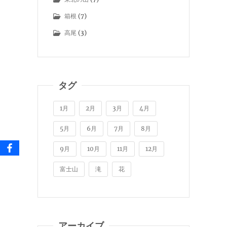
箱根
(7)
高尾
(3)
タグ
1月
2月
3月
4月
5月
6月
7月
8月
9月
10月
11月
12月
富士山
滝
花
アーカイブ