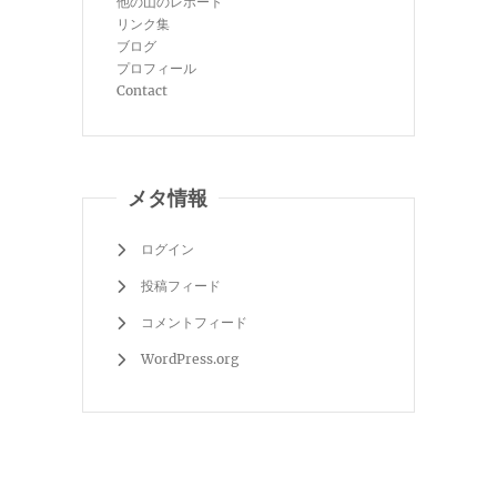
他の山のレポート
リンク集
ブログ
プロフィール
Contact
メタ情報
ログイン
投稿フィード
コメントフィード
WordPress.org