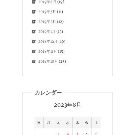
2019年4月
(19)
2019年3月
(11)
2019年2月
(12)
2019年1月
(15)
2018年12月
(19)
2018年11月
(15)
2018年10月
(23)
カレンダー
2023年8月
日
月
火
水
木
金
土
1
2
3
4
5