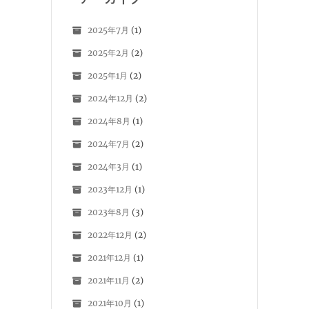
2025年7月
(1)
2025年2月
(2)
2025年1月
(2)
2024年12月
(2)
2024年8月
(1)
2024年7月
(2)
2024年3月
(1)
2023年12月
(1)
2023年8月
(3)
2022年12月
(2)
2021年12月
(1)
2021年11月
(2)
2021年10月
(1)