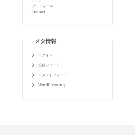
プロフィール
Contact
メタ情報
ログイン
投稿フィード
コメントフィード
WordPress.org