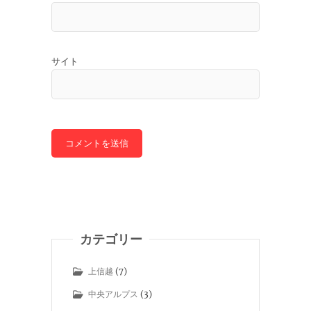
サイト
カテゴリー
上信越
(7)
中央アルプス
(3)