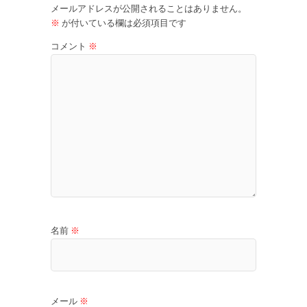
メールアドレスが公開されることはありません。
※
が付いている欄は必須項目です
コメント
※
名前
※
メール
※