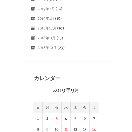
2019年2月
(12)
2019年1月
(15)
2018年12月
(19)
2018年11月
(15)
2018年10月
(23)
カレンダー
2019年9月
日
月
火
水
木
金
土
1
2
3
4
5
6
7
8
9
10
11
12
13
14