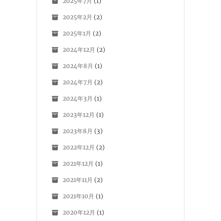
2025年7月
(1)
2025年2月
(2)
2025年1月
(2)
2024年12月
(2)
2024年8月
(1)
2024年7月
(2)
2024年3月
(1)
2023年12月
(1)
2023年8月
(3)
2022年12月
(2)
2021年12月
(1)
2021年11月
(2)
2021年10月
(1)
2020年12月
(1)