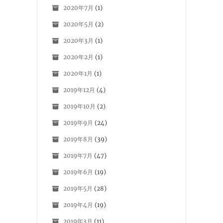
2020年7月
(1)
2020年5月
(2)
2020年3月
(1)
2020年2月
(1)
2020年1月
(1)
2019年12月
(4)
2019年10月
(2)
2019年9月
(24)
2019年8月
(39)
2019年7月
(47)
2019年6月
(19)
2019年5月
(28)
2019年4月
(19)
2019年3月
(11)