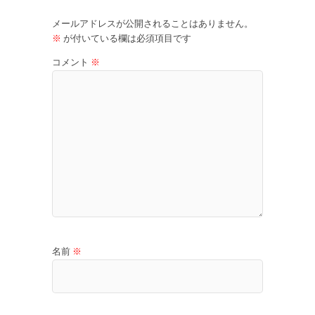
メールアドレスが公開されることはありません。
※
が付いている欄は必須項目です
コメント
※
名前
※