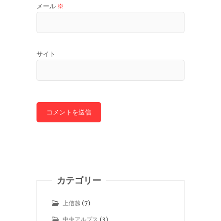
メール
※
サイト
カテゴリー
上信越
(7)
中央アルプス
(3)