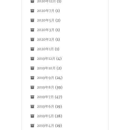
2020年12月
(1)
2020年7月
(1)
2020年5月
(2)
2020年3月
(1)
2020年2月
(1)
2020年1月
(1)
2019年12月
(4)
2019年10月
(2)
2019年9月
(24)
2019年8月
(39)
2019年7月
(47)
2019年6月
(19)
2019年5月
(28)
2019年4月
(19)