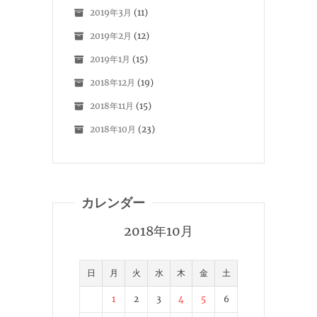
2019年3月
(11)
2019年2月
(12)
2019年1月
(15)
2018年12月
(19)
2018年11月
(15)
2018年10月
(23)
カレンダー
2018年10月
日
月
火
水
木
金
土
1
2
3
4
5
6