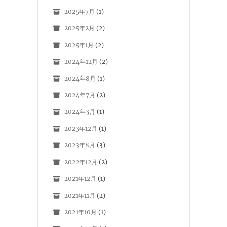
2025年7月
(1)
2025年2月
(2)
2025年1月
(2)
2024年12月
(2)
2024年8月
(1)
2024年7月
(2)
2024年3月
(1)
2023年12月
(1)
2023年8月
(3)
2022年12月
(2)
2021年12月
(1)
2021年11月
(2)
2021年10月
(1)