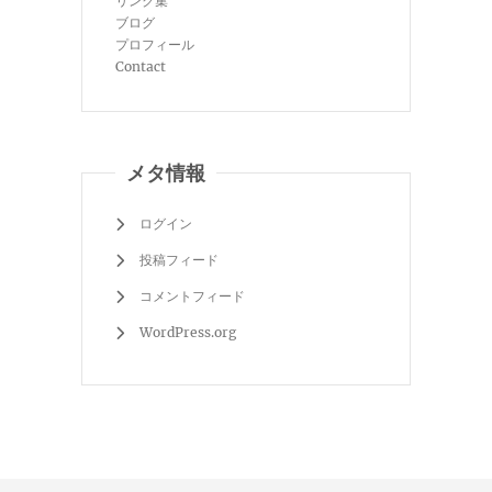
リンク集
ブログ
プロフィール
Contact
メタ情報
ログイン
投稿フィード
コメントフィード
WordPress.org