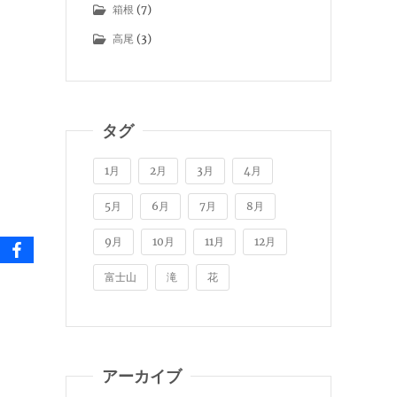
箱根
(7)
高尾
(3)
タグ
1月
2月
3月
4月
5月
6月
7月
8月
9月
10月
11月
12月
富士山
滝
花
アーカイブ